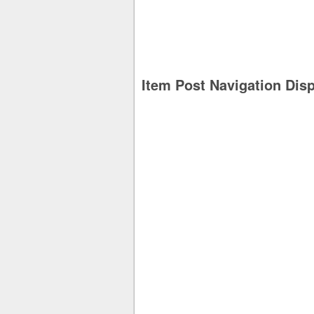
Item Post Navigation Dis