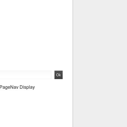
PageNav Display