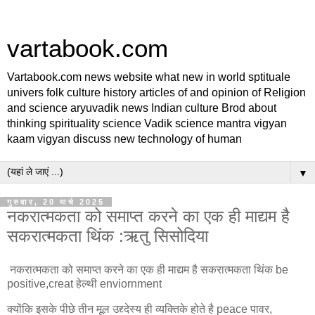
vartabook.com
Vartabook.com news website what new in world sptituale
univers folk culture history articles of and opinion of Religion
and science aryuvadik news Indian culture Brod about
thinking spirituality science Vadik science mantra vigyan
kaam vigyan discuss new technology of human
▼
गुरुवार, 20 मार्च 2025
नकरात्मकता को समाप्त करने का एक ही माद्यम है
सकरात्मकता थिंक :ऋतु सिसोदिया
नकरात्मकता को समाप्त करने का एक ही माद्यम है सकरात्मकता थिंक be
positive,creat हेल्थी enviornment
क्योंकि इसके पीछे तीन मूल उद्द्देस्य ही व्यक्तिके होते है peace पावर,