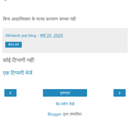
बिना आद्यात्मिक्ता के मानव कल्याण सम्भव नही
Akhilesh pal blog
-
मार्च 20, 2025
शेयर करें
कोई टिप्पणी नहीं:
एक टिप्पणी भेजें
‹
›
मुख्यपृष्ठ
वेब वर्शन देखें
Blogger
द्वारा संचालित.