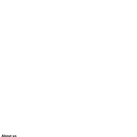
About us