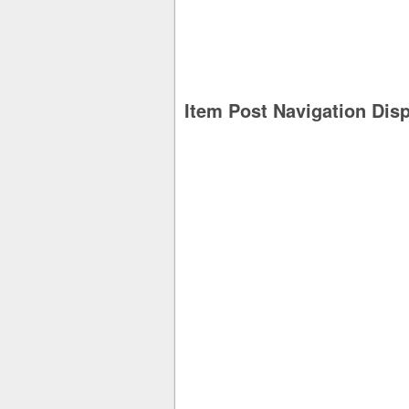
Item Post Navigation Dis