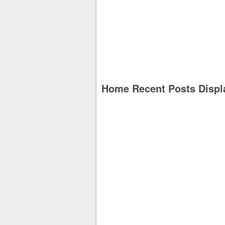
Home Recent Posts Displ