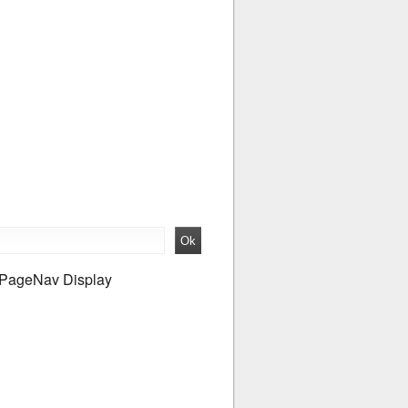
PageNav Display