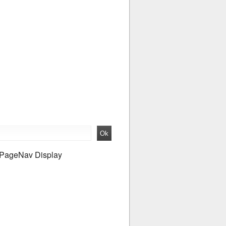
PageNav Display