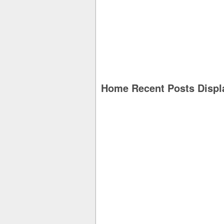
Home Recent Posts Displ