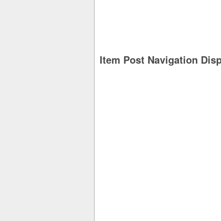
Item Post Navigation Dis