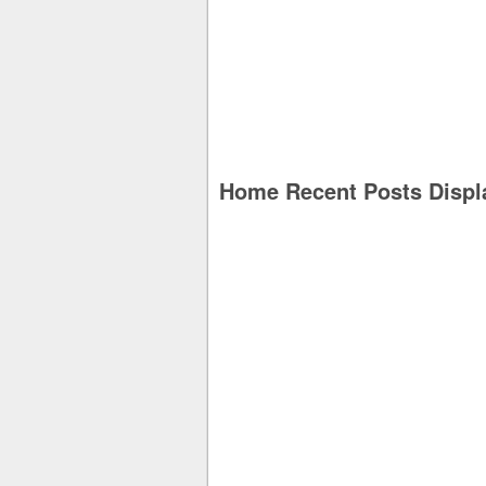
Home Recent Posts Displ