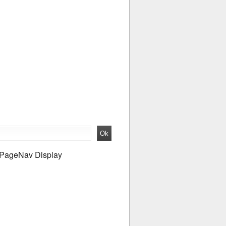
PageNav Display