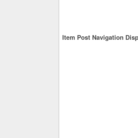
Item Post Navigation Dis