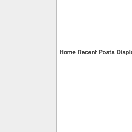
Home Recent Posts Displ