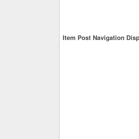
Item Post Navigation Dis