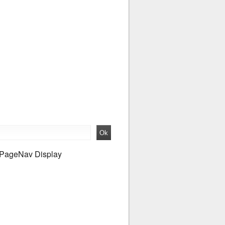
PageNav Display