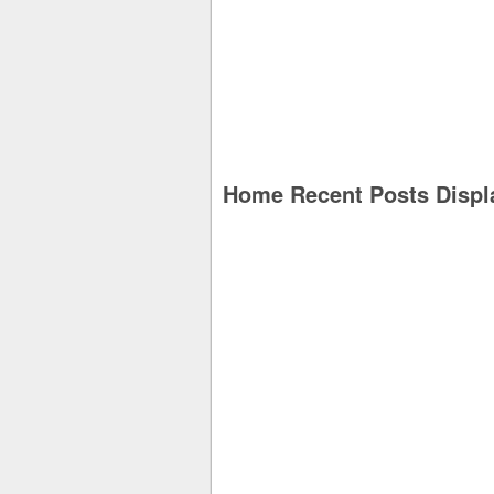
Home Recent Posts Displ