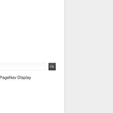
PageNav Display