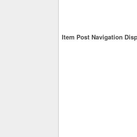
Item Post Navigation Dis