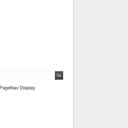
PageNav Display