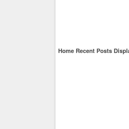
Home Recent Posts Displ