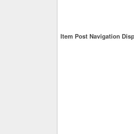
Item Post Navigation Dis