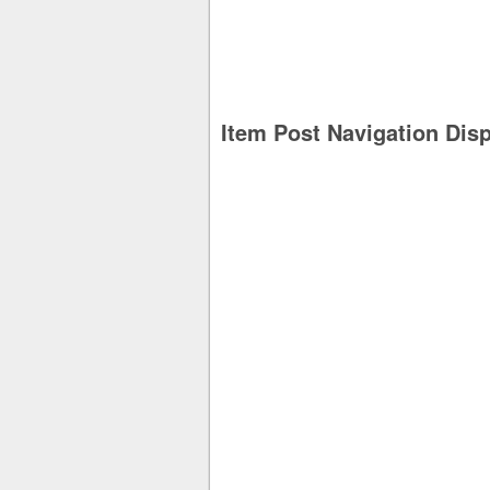
Item Post Navigation Dis