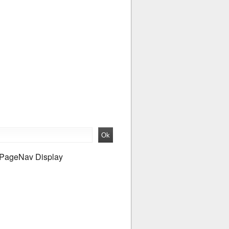
PageNav Display