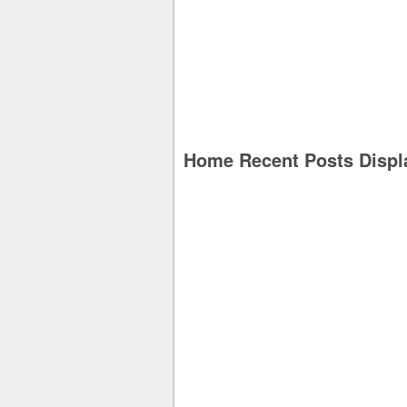
Home Recent Posts Displ