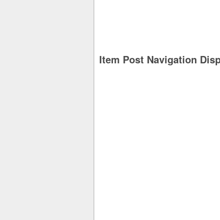
Item Post Navigation Dis