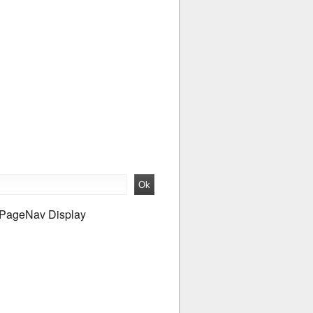
PageNav Display