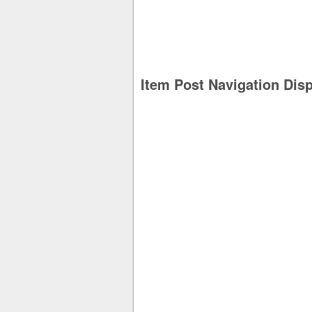
Item Post Navigation Dis