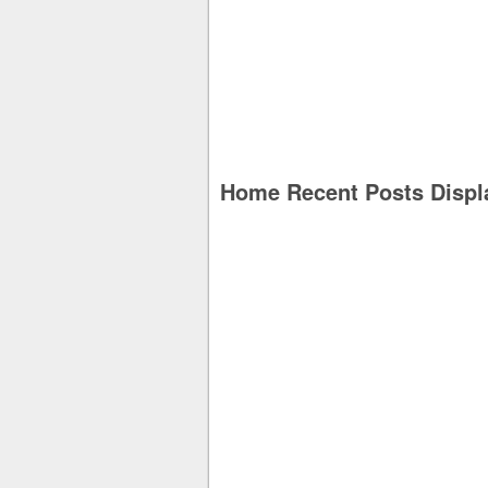
Home Recent Posts Displ