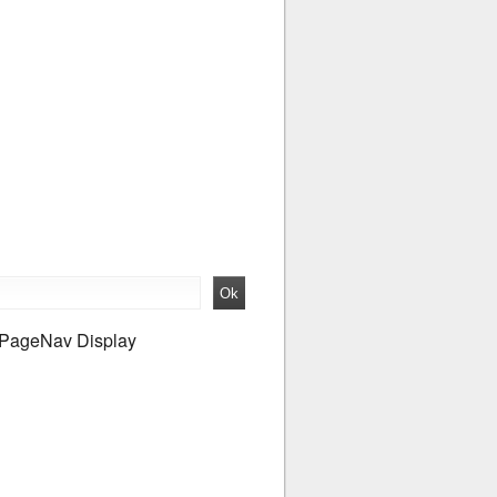
PageNav Display