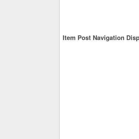
Item Post Navigation Dis