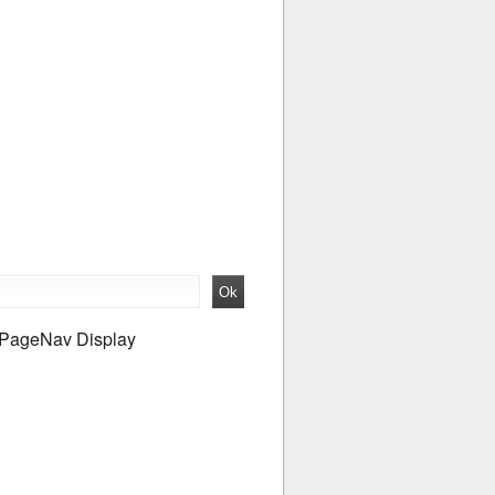
PageNav Display