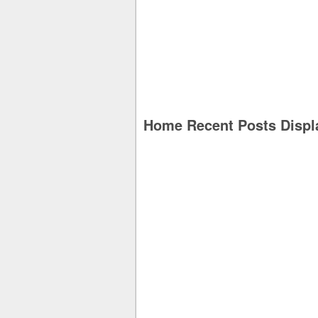
Home Recent Posts Displ