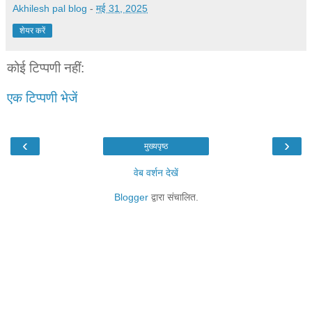
Akhilesh pal blog
-
मई 31, 2025
शेयर करें
कोई टिप्पणी नहीं:
एक टिप्पणी भेजें
‹
›
मुख्यपृष्ठ
वेब वर्शन देखें
Blogger
द्वारा संचालित.