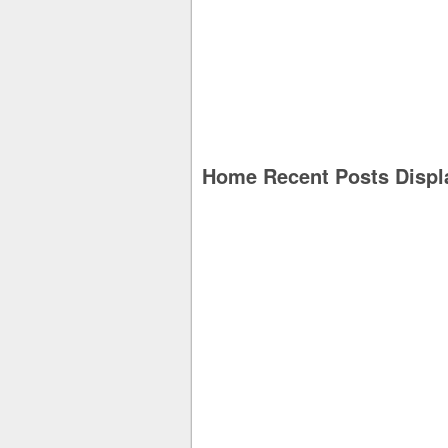
Home Recent Posts Displ