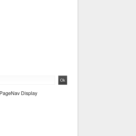
PageNav Display