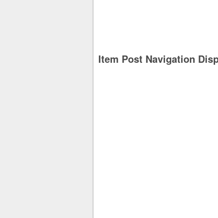
Item Post Navigation Dis