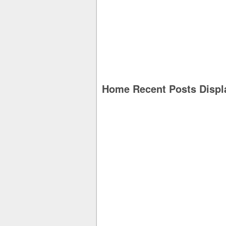
Home Recent Posts Displ