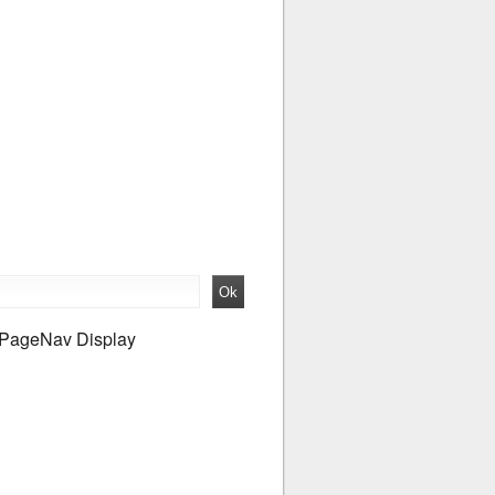
PageNav Display