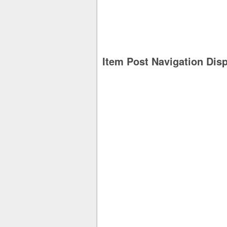
Item Post Navigation Dis