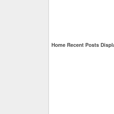
Home Recent Posts Displ