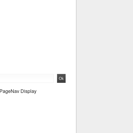
PageNav Display