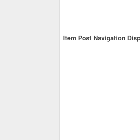
Item Post Navigation Dis